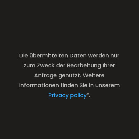
Die übermittelten Daten werden nur
zum Zweck der Bearbeitung Ihrer
Anfrage genutzt. Weitere
Informationen finden Sie in unserem
Privacy policy
“.